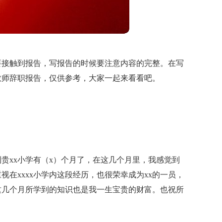
要接触到报告，写报告的时候要注意内容的完整。在写
教师辞职报告，仅供参考，大家一起来看看吧。
贵xx小学有（x）个月了，在这几个月里，我感觉到
在xxxx小学内这段经历，也很荣幸成为xx的一员，
x这几个月所学到的知识也是我一生宝贵的财富。也祝所
！