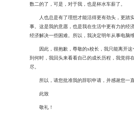
数二的了，可是，对于我，也是杯水车薪了。
人也总是有了理想才能活得更有劲头，更踏
事。这是我的意愿，也是我在生活中更有力的经
经济解决一些困难。所以，我决定明年从事电脑
因此，很抱歉，尊敬的x校长，我只能离开这
到何时，我回头来看看自己的成长历程，我觉得
尽。
所以，请您批准我的辞职申请，并感谢您一
此致
敬礼！