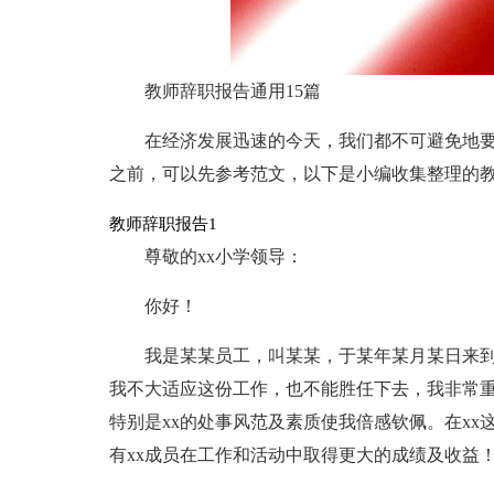
教师辞职报告通用15篇
在经济发展迅速的今天，我们都不可避免地
之前，可以先参考范文，以下是小编收集整理的
教师辞职报告1
尊敬的xx小学领导：
你好！
我是某某员工，叫某某，于某年某月某日来到
我不大适应这份工作，也不能胜任下去，我非常重视
特别是xx的处事风范及素质使我倍感钦佩。在x
有xx成员在工作和活动中取得更大的成绩及收益