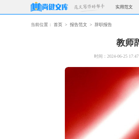
实用范文
当前位置：
首页
>
报告范文
>
辞职报告
教师
时间：2024-06-25 17:47