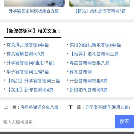
升学宴答谢词模板集合五篇
【精品】婚礼新郎答谢词3篇
【新郎答谢词】相关文章：
有关满月酒答谢词4篇
实用的婚礼新娘答谢词4篇
有关宴请答谢词3篇
【推荐】婚礼答谢词三篇
升学宴答谢词(通用15篇)
寿星答谢词合集八篇
学子宴答谢词汇编5篇
葬礼答谢词
【精品】升学宴答谢词三篇
开业答谢词锦集6篇
【实用】新郎答谢词4篇
新娘婚礼答谢词9篇
上一篇：
寿星答谢词合集八篇
下一篇：
升学宴答谢词(通用15篇)