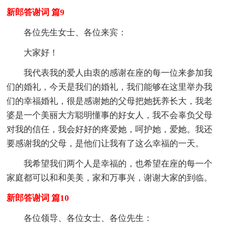
新郎答谢词 篇9
各位先生女士、各位来宾：
大家好！
我代表我的爱人由衷的感谢在座的每一位来参加我
们的婚礼，今天是我们的婚礼，我们能够在这里举办我
们的幸福婚礼，很是感谢她的父母把她抚养长大，我老
婆是一个美丽大方聪明懂事的好女人，我不会辜负父母
对我的信任，我会好好的疼爱她，呵护她，爱她。我还
要感谢我的父母，是他们让我有了这么幸福的一天。
我希望我们两个人是幸福的，也希望在座的每一个
家庭都可以和和美美，家和万事兴，谢谢大家的到临。
新郎答谢词 篇10
各位领导、各位女士、各位先生：