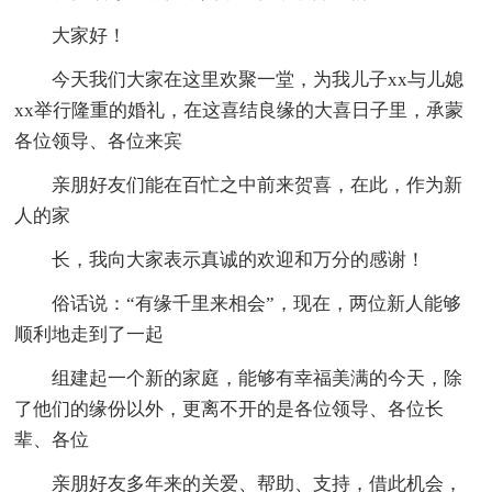
大家好！
今天我们大家在这里欢聚一堂，为我儿子xx与儿媳
xx举行隆重的婚礼，在这喜结良缘的大喜日子里，承蒙
各位领导、各位来宾
亲朋好友们能在百忙之中前来贺喜，在此，作为新
人的家
长，我向大家表示真诚的欢迎和万分的感谢！
俗话说：“有缘千里来相会”，现在，两位新人能够
顺利地走到了一起
组建起一个新的家庭，能够有幸福美满的今天，除
了他们的缘份以外，更离不开的是各位领导、各位长
辈、各位
亲朋好友多年来的关爱、帮助、支持，借此机会，