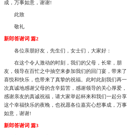
成，万事如意，谢谢!
此致
敬礼
新郎答谢词 篇2
各位亲朋好友，先生们，女士们，大家好：
在这个令人激动的时刻，我们的父母，长辈，朋
友，领导在百忙之中抽空来参加我们的回门宴，带来了
喜悦和快乐，也带来了真挚的祝福。此时此刻我们再一
次真诚地感谢父母的含辛茹苦，感谢领导的关心厚爱，
感谢亲友的真诚祝福，请大家举起杯来和我们一起分享
这个幸福快乐的夜晚，也祝愿各位嘉宾心想事成，万事
如意，谢谢!
新郎答谢词 篇3