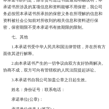
本承诺书的约定，除非贵司透过书面通知明确说明，本
承诺书所涉及的某项信息和资料能够不用保密，我公司
务必按照本承诺书所承担的保密义务在所理解的信息和
资料被社会公知前对所收到的相关信息和资料进行保
密，保密期限不受本承诺书有效期限的限制。
七、其他
1.本承诺书受中华人民共和国法律管辖，并在所有方
面依其进行解释。
2.由本承诺书产生的一切争议由双方友好协商解决。
协商不成，双方可向有管辖权的人民法院提起诉讼。
3.本承诺书自我公司加盖公章之日起生效。
姓名：身份证号：联系电话：
承诺单位(公章)：