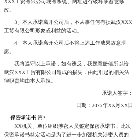
XXX工贸有限公司现有系统、网址进行破坏或蓄意修
改。
3、本人承诺离开公司后，不从事任何有损武汉XXX
工贸有限公司形象或利益的活动。
4、本人承诺离开公司后不将上述工作成果故意泄
露。
我将遵守以上承诺，如有违反，我愿意赔偿所以给
武汉XXX工贸有限公司造成的损失，由此引起的相关法
律职责均由本人承担。
承诺人签字：
日期：20xx年XX月XX日
保密承诺书 篇3
XX机关、单位组织涉密人员签定保密承诺书，此次
保密承诺书签定活动是为了进一步加强机关涉密人员的