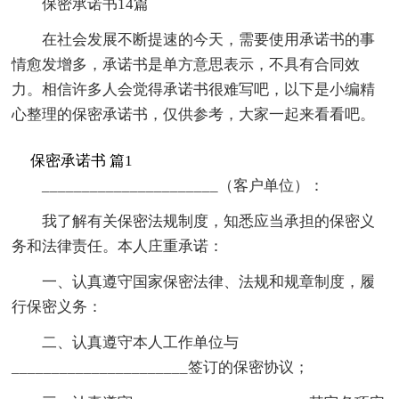
保密承诺书14篇
在社会发展不断提速的今天，需要使用承诺书的事
情愈发增多，承诺书是单方意思表示，不具有合同效
力。相信许多人会觉得承诺书很难写吧，以下是小编精
心整理的保密承诺书，仅供参考，大家一起来看看吧。
保密承诺书 篇1
______________________（客户单位）：
我了解有关保密法规制度，知悉应当承担的保密义
务和法律责任。本人庄重承诺：
一、认真遵守国家保密法律、法规和规章制度，履
行保密义务：
二、认真遵守本人工作单位与
______________________签订的保密协议；