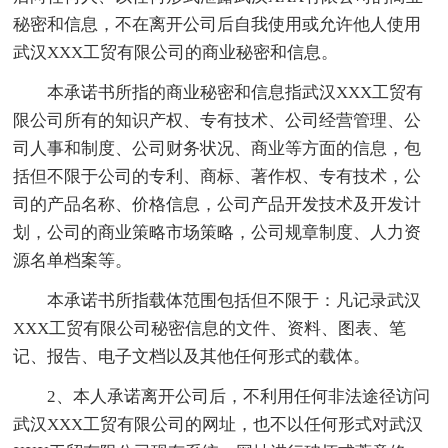
秘密和信息，不在离开公司后自我使用或允许他人使用
武汉XXX工贸有限公司的商业秘密和信息。
本承诺书所指的商业秘密和信息指武汉XXX工贸有
限公司所有的知识产权、专有技术、公司经营管理、公
司人事和制度、公司财务状况、商业等方面的信息，包
括但不限于公司的专利、商标、著作权、专有技术，公
司的产品名称、价格信息，公司产品开发技术及开发计
划，公司的商业策略市场策略，公司规章制度、人力资
源名单档案等。
本承诺书所指载体范围包括但不限于：凡记录武汉
XXX工贸有限公司秘密信息的文件、资料、图表、笔
记、报告、电子文档以及其他任何形式的载体。
2、本人承诺离开公司后，不利用任何非法途径访问
武汉XXX工贸有限公司的网址，也不以任何形式对武汉