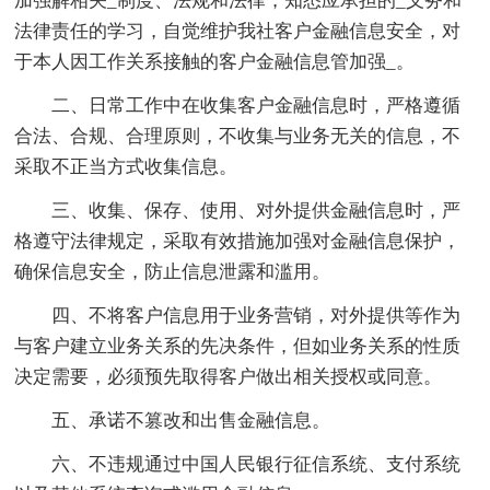
加强解相关_制度、法规和法律，知悉应承担的_义务和
法律责任的学习，自觉维护我社客户金融信息安全，对
于本人因工作关系接触的客户金融信息管加强_。
二、日常工作中在收集客户金融信息时，严格遵循
合法、合规、合理原则，不收集与业务无关的信息，不
采取不正当方式收集信息。
三、收集、保存、使用、对外提供金融信息时，严
格遵守法律规定，采取有效措施加强对金融信息保护，
确保信息安全，防止信息泄露和滥用。
四、不将客户信息用于业务营销，对外提供等作为
与客户建立业务关系的先决条件，但如业务关系的性质
决定需要，必须预先取得客户做出相关授权或同意。
五、承诺不篡改和出售金融信息。
六、不违规通过中国人民银行征信系统、支付系统