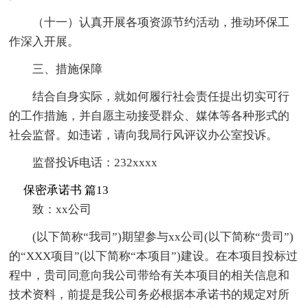
（十一）认真开展各项资源节约活动，推动环保工
作深入开展。
三、措施保障
结合自身实际，就如何履行社会责任提出切实可行
的工作措施，并自愿主动接受群众、媒体等各种形式的
社会监督。如违诺，请向我局行风评议办公室投诉。
监督投诉电话：232xxxx
保密承诺书 篇13
致：xx公司
(以下简称“我司”)期望参与xx公司(以下简称“贵司”)
的“XXX项目”(以下简称“本项目”)建设。在本项目投标过
程中，贵司同意向我公司带给有关本项目的相关信息和
技术资料，前提是我公司务必根据本承诺书的规定对所