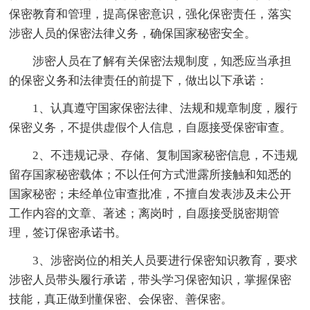
保密教育和管理，提高保密意识，强化保密责任，落实
涉密人员的保密法律义务，确保国家秘密安全。
涉密人员在了解有关保密法规制度，知悉应当承担
的保密义务和法律责任的前提下，做出以下承诺：
1、认真遵守国家保密法律、法规和规章制度，履行
保密义务，不提供虚假个人信息，自愿接受保密审查。
2、不违规记录、存储、复制国家秘密信息，不违规
留存国家秘密载体；不以任何方式泄露所接触和知悉的
国家秘密；未经单位审查批准，不擅自发表涉及未公开
工作内容的文章、著述；离岗时，自愿接受脱密期管
理，签订保密承诺书。
3、涉密岗位的相关人员要进行保密知识教育，要求
涉密人员带头履行承诺，带头学习保密知识，掌握保密
技能，真正做到懂保密、会保密、善保密。