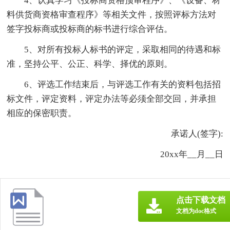
4、认真学习《投标商资格预审程序》、《设备、材
料供货商资格审查程序》等相关文件，按照评标方法对
签字投标商或投标商的标书进行综合评估。
5、对所有投标人标书的评定，采取相同的待遇和标
准，坚持公平、公正、科学、择优的原则。
6、评选工作结束后，与评选工作有关的资料包括招
标文件，评定资料，评定办法等必须全部交回，并承担
相应的保密职责。
承诺人(签字):
20xx年__月__日
点击下载文档
文档为doc格式