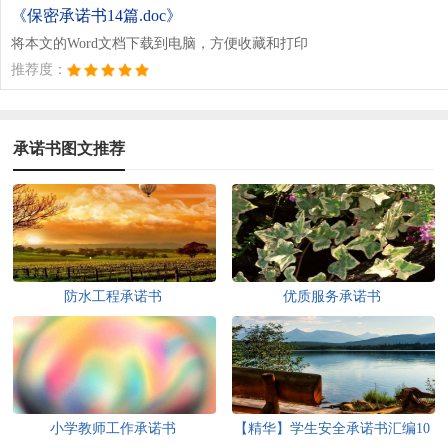
《保密承诺书14篇.doc》
将本文的Word文档下载到电脑，方便收藏和打印
推荐度：
承诺书图文推荐
防水工程承诺书
优质服务承诺书
小学教师工作承诺书
【精华】学生安全承诺书汇编10