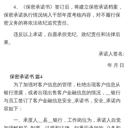
4、《保密承诺书》签订后，将建立保密承诺档案，
保密承诺执行情况纳入干部年度考核内容，对不履行保
密义务的将依法依纪追究责任。
违反以上承诺，自愿承担党纪、政纪责任和法律后
果。
承诺人签名:
年 月 日
保密承诺书 篇4
为了加强对客户信息的管理，杜绝出现客户信息从
银行泄露，或者出现出售客户金融信息的情况，__银行
与员工签订了客户金融信息安全_承诺书，安全_承诺内
容如下：
一、承度人__县__银行，工作岗位为，承诺人自觉