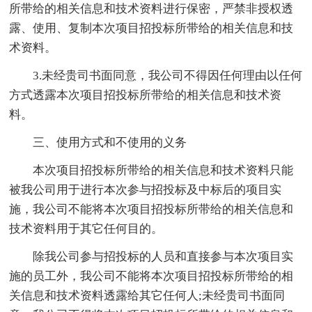
所带给的相关信息和技术资料进行保密，严禁非授权透
露、使用、复制本次项目招投标所带给的相关信息和技
术资料。
3.未经贵司书面同意，我公司不得因任何理由以任何
方式透露本次项目招投标所带给的相关信息和技术资
料。
三、使用方式和不使用的义务
本次项目招投标所带给的相关信息和技术资料只能
被我公司用于进行本次参与招投标及中标后的项目实
施，我公司不能将本次项目招投标所带给的相关信息和
技术资料用于其它任何目的。
除我公司参与招投标的人员和直接参与本次项目实
施的员工外，我公司不能将本次项目招投标所带给的相
关信息和技术资料透露给其它任何人;未经贵司书面同