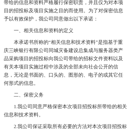
带给的信息和资料严格履行保密职责，并且仅为对本项
目的招投标及项目实施之目的而使用。为了对保密信息
予以有效保护，我公司同意做出以下承诺：
一、相关信息和资料的定义
本承诺书所称的“相关信息和技术资料”是指基于重
庆三峡银行有限公司同城灾备建设总集成与服务器类产
品采购项目的招投标向我公司带给的招标文件资料以及
有关本项目实施过程中涉及的全部未向社会公开的信
息，无论是书面的、口头的、图形的、电子的或其它任
何形式的信息。
二、保密义务
1.我公司同意严格保密本次项目招投标所带给的相关
信息和技术资料。
2.我公司保证采取所有必要的方法对本次项目招投标