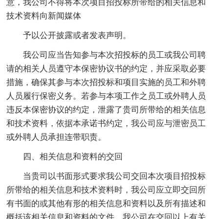
意，我公司不得将本次项目招投标所带给的相关信息和
技术资料向新闻媒体
予以公开披露或者发表声明。
我公司应当告知参与本次招投标的员工或我公司聘
请的相关人员遵守本保密协议书的约定，并应采取必要
措施，确保其参与本次招投标和项目实施的员工和外聘
人员履行保密义务。若参与本项工作之员工或外聘人员
违反本保密协议的约定，泄露了贵司所带给的相关信息
和技术资料，依据本承诺书约定，我公司应与泄密员工
或外聘人员承担连带职责。
四、相关信息和资料的交回
当贵司以书面形式要求我公司交回本次项目招投标
所带给的相关信息和技术资料时，我公司应立即交回所
有书面的或其他有形的相关信息和资料以及所有描述和
概括该相关信息和资料的文件。我公司在交回以上有关