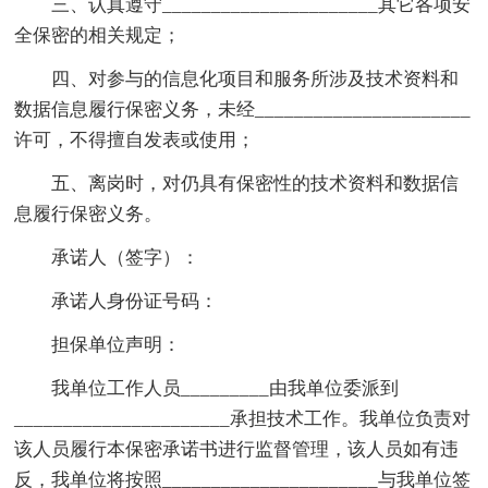
三、认真遵守______________________其它各项安
全保密的相关规定；
四、对参与的信息化项目和服务所涉及技术资料和
数据信息履行保密义务，未经______________________
许可，不得擅自发表或使用；
五、离岗时，对仍具有保密性的技术资料和数据信
息履行保密义务。
承诺人（签字）：
承诺人身份证号码：
担保单位声明：
我单位工作人员_________由我单位委派到
______________________承担技术工作。我单位负责对
该人员履行本保密承诺书进行监督管理，该人员如有违
反，我单位将按照______________________与我单位签