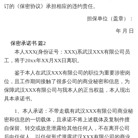
订的《保密协议》承担相应的违约责任。
担保单位（盖章）：
年 月 日
保密承诺书 篇2
本人XXX(身份证号：XXX)系武汉XXX有限公司员
工，将于20xx年XX月XX日离职。
鉴于本人在武汉XXX有限公司的职位为重要涉密岗
位，且工作期间接触了很多公司的商业秘密和信息，为
保障武汉XXX有限公司与我本人的正当权益，本人现出
具本承诺书。
1、本人承诺：不带走载有武汉XXX有限公司商业秘
密和信息的一切载体，且承诺不将上述载体及复制件擅
自保留、转交或故意泄露给其他任何人，不在离开公司
后向任何人、以任何形式泄露武汉XXX有限公司的商业