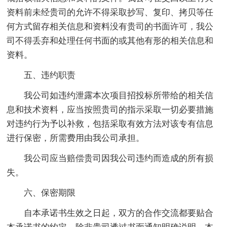
资料前未经贵司的允许不得采取抄写、复印、拷贝等任
何方式留存相关信息和资料没有贵司的书面许可，我公
司不得丢弃和处理任何书面的或其他有形的相关信息和
资料。
五、违约职责
我公司如违约泄露本次项目招投标所带给的相关信
息和技术资料，应当按照贵司的指示采取一切必要措施
对违约行为予以补救，包括采取有效方法对该专有信息
进行保密，所需费用由我公司承担。
我公司应当赔偿贵司因我公司违约而造成的所有损
失。
六、保密期限
自本承诺书生效之日起，双方的合作交流都要贴合