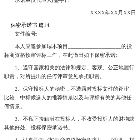
承诺单位代表人(签字)：
XXXX年XX月XX日
保密承诺书 篇14
文件编号:
本人应邀参加瑞木项目___________________的投
标商资格预审评标工作，在此做出如下保密承诺:
1、遵守国家相关的法律和规定。客观、公正地履行
职责，对所提出的任何评审意见承担职责。
2、保守投标人的秘密，不透露对投标文件的评审、
比较、中标候选人的推荐情景以及与评标有关的其他任
何情景。
3、不私下接触潜在投标人，不收受投标人的财物或
其他好处。投标保密承诺书。