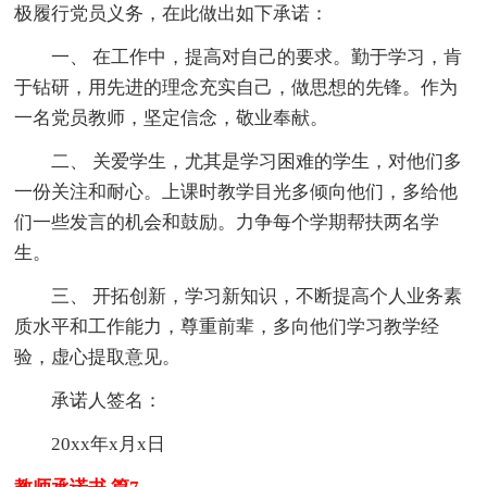
极履行党员义务，在此做出如下承诺：
一、 在工作中，提高对自己的要求。勤于学习，肯
于钻研，用先进的理念充实自己，做思想的先锋。作为
一名党员教师，坚定信念，敬业奉献。
二、 关爱学生，尤其是学习困难的学生，对他们多
一份关注和耐心。上课时教学目光多倾向他们，多给他
们一些发言的机会和鼓励。力争每个学期帮扶两名学
生。
三、 开拓创新，学习新知识，不断提高个人业务素
质水平和工作能力，尊重前辈，多向他们学习教学经
验，虚心提取意见。
承诺人签名：
20xx年x月x日