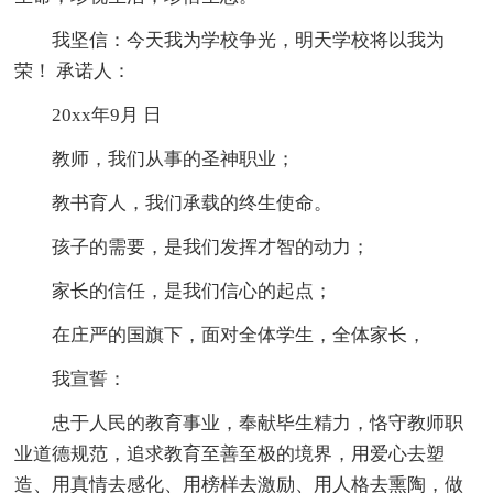
我坚信：今天我为学校争光，明天学校将以我为
荣！ 承诺人：
20xx年9月 日
教师，我们从事的圣神职业；
教书育人，我们承载的终生使命。
孩子的需要，是我们发挥才智的动力；
家长的信任，是我们信心的起点；
在庄严的国旗下，面对全体学生，全体家长，
我宣誓：
忠于人民的教育事业，奉献毕生精力，恪守教师职
业道德规范，追求教育至善至极的境界，用爱心去塑
造、用真情去感化、用榜样去激励、用人格去熏陶，做