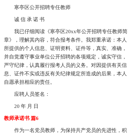
寒亭区公开招聘专任教师
诚 信 承 诺 书
我已仔细阅读《寒亭区20xx年公开招聘专任教师简
章》，理解其内容，符合报考条件。我郑重承诺：本人
所提供的个人信息、证明资料、证件等，真实、准确，
并自觉遵守事业单位公开招聘的各项规定，诚实守信，
严守纪律，认真履行报考人员的义务。对因提供有关信
息、证件不实或违反有关纪律规定所造成的后果，本人
自愿承担相应的责任。
应聘人员签名：
20 年 月 日
教师承诺书 篇6
作为一名党员教师，为保持共产党员的先进性，积