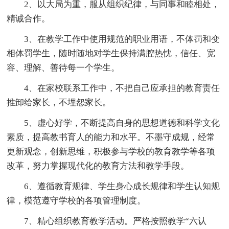
2、以大局为重，服从组织纪律，与同事和睦相处，
精诚合作。
3、在教学工作中使用规范的职业用语，不体罚和变
相体罚学生，随时随地对学生保持满腔热忱，信任、宽
容、理解、善待每一个学生。
4、在家校联系工作中，不把自己应承担的教育责任
推卸给家长，不埋怨家长。
5、虚心好学，不断提高自身的思想道德和科学文化
素质，提高教书育人的能力和水平。不墨守成规，经常
更新观念，创新思维，积极参与学校的教育教学等各项
改革，努力掌握现代化的教育方法和教学手段。
6、遵循教育规律、学生身心成长规律和学生认知规
律，模范遵守学校的各项管理制度。
7、精心组织教育教学活动。严格按照教学“六认