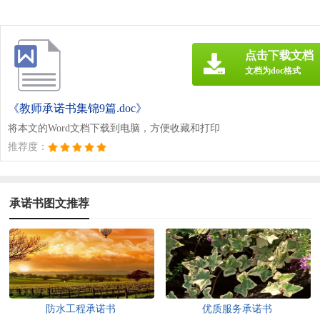
点击下载文档
文档为doc格式
《教师承诺书集锦9篇.doc》
将本文的Word文档下载到电脑，方便收藏和打印
推荐度：
承诺书图文推荐
防水工程承诺书
优质服务承诺书