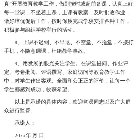
真”开展教育教学工作，做到按时或超前备课，认真上好
每一堂课，不坐着上课，上课有教案，及时批改作业，
做好培优促后工作，按时保质完成学校安排各种工作，
积极参与组织学校举行的活动。
8、上课不迟到、不早退、不空堂、不拖堂，不接打
手机，不随意调课，杜绝教学事故。
9、用发展的眼光关注学生。在课堂提问、作业评
定、考卷批阅、评语撰写、家庭访问等教育教学工作
中，对学生作出客观、全面和公正正的评价，让每一个
学生都感到成功，收获希望。
以上是承诺的具体内容，欢迎党员同志以及广大群
众进行监督。
承诺人：
20xx年 月 日