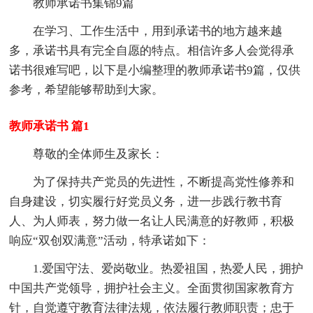
教师承诺书集锦9篇
在学习、工作生活中，用到承诺书的地方越来越
多，承诺书具有完全自愿的特点。相信许多人会觉得承
诺书很难写吧，以下是小编整理的教师承诺书9篇，仅供
参考，希望能够帮助到大家。
教师承诺书 篇1
尊敬的全体师生及家长：
为了保持共产党员的先进性，不断提高党性修养和
自身建设，切实履行好党员义务，进一步践行教书育
人、为人师表，努力做一名让人民满意的好教师，积极
响应“双创双满意”活动，特承诺如下：
1.爱国守法、爱岗敬业。热爱祖国，热爱人民，拥护
中国共产党领导，拥护社会主义。全面贯彻国家教育方
针，自觉遵守教育法律法规，依法履行教师职责；忠于