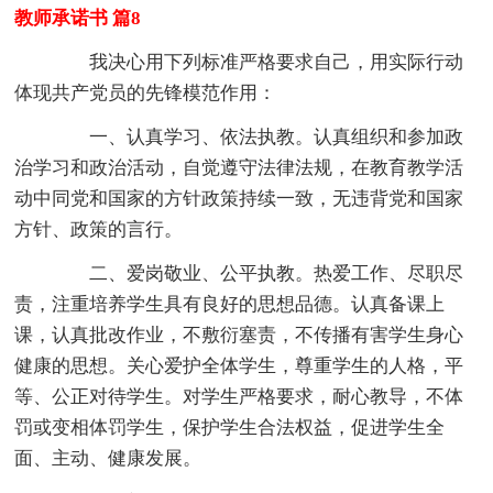
教师承诺书 篇8
我决心用下列标准严格要求自己，用实际行动
体现共产党员的先锋模范作用：
一、认真学习、依法执教。认真组织和参加政
治学习和政治活动，自觉遵守法律法规，在教育教学活
动中同党和国家的方针政策持续一致，无违背党和国家
方针、政策的言行。
二、爱岗敬业、公平执教。热爱工作、尽职尽
责，注重培养学生具有良好的思想品德。认真备课上
课，认真批改作业，不敷衍塞责，不传播有害学生身心
健康的思想。关心爱护全体学生，尊重学生的人格，平
等、公正对待学生。对学生严格要求，耐心教导，不体
罚或变相体罚学生，保护学生合法权益，促进学生全
面、主动、健康发展。