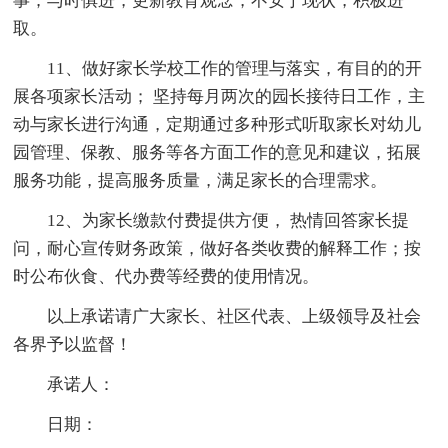
事；与时俱进，更新教育观念，不安于现状，积极进
取。
11、做好家长学校工作的管理与落实，有目的的开
展各项家长活动； 坚持每月两次的园长接待日工作，主
动与家长进行沟通，定期通过多种形式听取家长对幼儿
园管理、保教、服务等各方面工作的意见和建议，拓展
服务功能，提高服务质量，满足家长的合理需求。
12、为家长缴款付费提供方便， 热情回答家长提
问，耐心宣传财务政策，做好各类收费的解释工作；按
时公布伙食、代办费等经费的使用情况。
以上承诺请广大家长、社区代表、上级领导及社会
各界予以监督！
承诺人：
日期：