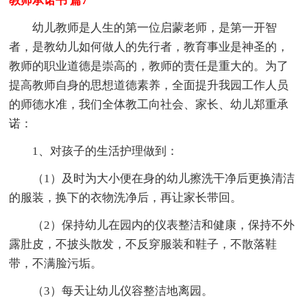
教师承诺书 篇7
幼儿教师是人生的第一位启蒙老师，是第一开智
者，是教幼儿如何做人的先行者，教育事业是神圣的，
教师的职业道德是崇高的，教师的责任是重大的。为了
提高教师自身的思想道德素养，全面提升我园工作人员
的师德水准，我们全体教工向社会、家长、幼儿郑重承
诺：
1、对孩子的生活护理做到：
（1）及时为大小便在身的幼儿擦洗干净后更换清洁
的服装，换下的衣物洗净后，再让家长带回。
（2）保持幼儿在园内的仪表整洁和健康，保持不外
露肚皮，不披头散发，不反穿服装和鞋子，不散落鞋
带，不满脸污垢。
（3）每天让幼儿仪容整洁地离园。