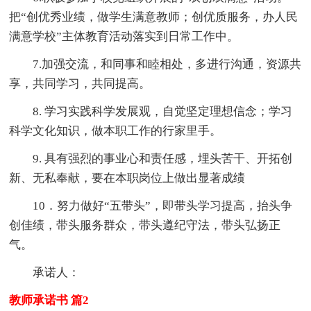
把“创优秀业绩，做学生满意教师；创优质服务，办人民
满意学校”主体教育活动落实到日常工作中。
7.加强交流，和同事和睦相处，多进行沟通，资源共
享，共同学习，共同提高。
8. 学习实践科学发展观，自觉坚定理想信念；学习
科学文化知识，做本职工作的行家里手。
9. 具有强烈的事业心和责任感，埋头苦干、开拓创
新、无私奉献，要在本职岗位上做出显著成绩
10．努力做好“五带头”，即带头学习提高，抬头争
创佳绩，带头服务群众，带头遵纪守法，带头弘扬正
气。
承诺人：
教师承诺书 篇2