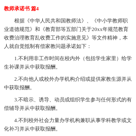
教师承诺书 篇4
根据《中华人民共和国教师法》、《中小学教师职
业道德规范》和《教育部等五部门关于20xx年规范教育
收费治理教育乱收费工作的实施意见》等文件精神，本
人就自觉抵制有偿家教问题承诺如下：
1.不利用非工作时间在校内外（包括学生家里）给学
生补课并从中获取报酬。
2.不向他人或校外办学机构介绍或提供家教生源并从
中获取报酬。
3.不暗示、诱导、动员或组织学生参与任何形式的有
偿辅导并从中获取报酬。
4.不到校外社会力量办学机构兼职从事学科教学或文
化补习并从中获取报酬。