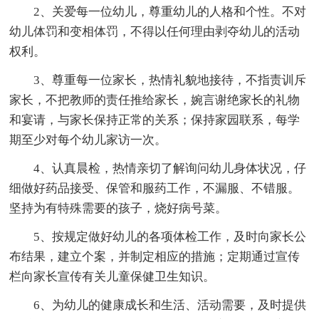
2、关爱每一位幼儿，尊重幼儿的人格和个性。不对
幼儿体罚和变相体罚，不得以任何理由剥夺幼儿的活动
权利。
3、尊重每一位家长，热情礼貌地接待，不指责训斥
家长，不把教师的责任推给家长，婉言谢绝家长的礼物
和宴请，与家长保持正常的关系；保持家园联系，每学
期至少对每个幼儿家访一次。
4、认真晨检，热情亲切了解询问幼儿身体状况，仔
细做好药品接受、保管和服药工作，不漏服、不错服。
坚持为有特殊需要的孩子，烧好病号菜。
5、按规定做好幼儿的各项体检工作，及时向家长公
布结果，建立个案，并制定相应的措施；定期通过宣传
栏向家长宣传有关儿童保健卫生知识。
6、为幼儿的健康成长和生活、活动需要，及时提供